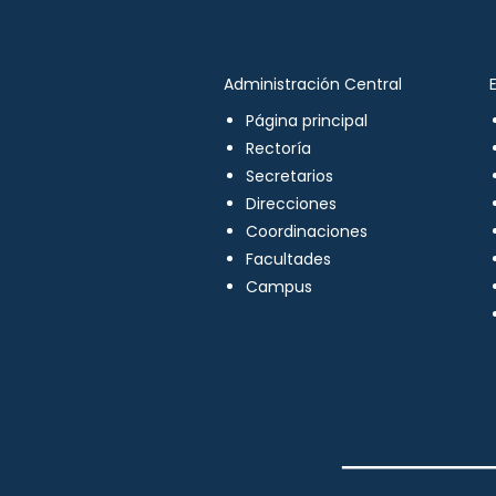
Administración Central
Página principal
Rectoría
Secretarios
Direcciones
Coordinaciones
Facultades
Campus