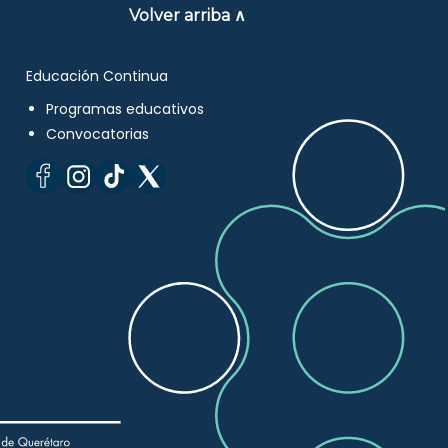
Volver arriba ∧
Educación Continua
Programas educativos
Convocatorias