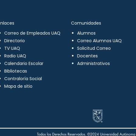
Enlaces
Comunidades
Correo de Empleados UAQ
Alumnos
Directorio
Correo Alumnos UAQ
TV UAQ
Solicitud Correo
Radio UAQ
Docentes
Calendario Escolar
Administrativos
Bibliotecas
Contraloría Social
Mapa de sitio