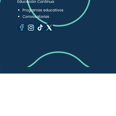
Educación Continua
Programas educativos
Convocatorias