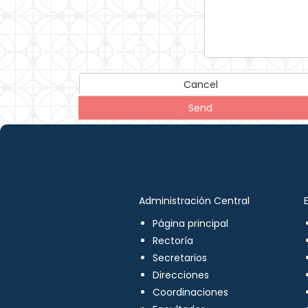
Cancel
Send
Administración Central
Página principal
Rectoría
Secretarios
Direcciones
Coordinaciones