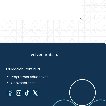
Volver arriba ∧
Educación Continua
Programas educativos
Convocatorias