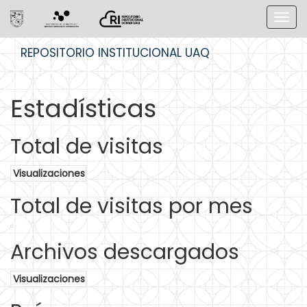
Skip
REPOSITORIO INSTITUCIONAL UAQ
navigation
Estadísticas
Total de visitas
Visualizaciones
Total de visitas por mes
Archivos descargados
Visualizaciones