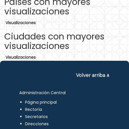
Países con mayores
visualizaciones
Visualizaciones
Ciudades con mayores
visualizaciones
Visualizaciones
Volver arriba ∧
Administración Central
Página principal
Rectoría
Secretarios
Direcciones