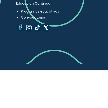
Educación Continua
Programas educativos
Convocatorias