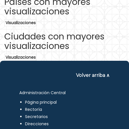
Países con mayores
visualizaciones
Visualizaciones
Ciudades con mayores
visualizaciones
Visualizaciones
Volver arriba ∧
Administración Central
Página principal
Rectoría
Secretarios
Direcciones