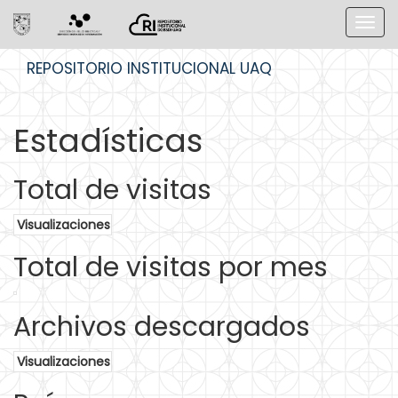
Skip
REPOSITORIO INSTITUCIONAL UAQ
navigation
Estadísticas
Total de visitas
Visualizaciones
Total de visitas por mes
Archivos descargados
Visualizaciones