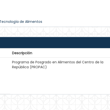
 Tecnología de Alimentos
Descripción
z
Programa de Posgrado en Alimentos del Centro de la
República (PROPAC)