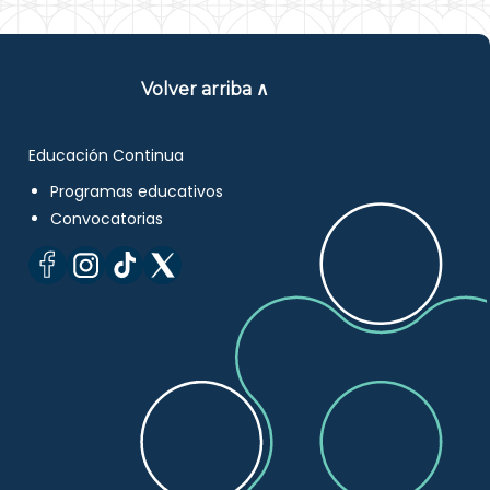
Volver arriba ∧
Educación Continua
Programas educativos
Convocatorias