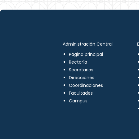
Administración Central
Página principal
Rectoría
Secretarios
Direcciones
Coordinaciones
Facultades
Campus