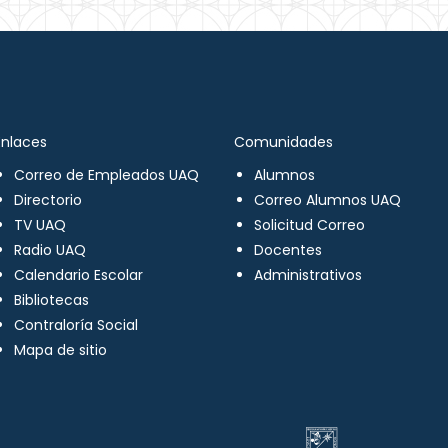
Enlaces
Comunidades
Correo de Empleados UAQ
Alumnos
Directorio
Correo Alumnos UAQ
TV UAQ
Solicitud Correo
Radio UAQ
Docentes
Calendario Escolar
Administrativos
Bibliotecas
Contraloría Social
Mapa de sitio