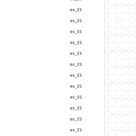
es_ES
es_ES
es_ES
es_ES
es_ES
es_ES
es_ES
es_ES
es_ES
es_ES
es_ES
es_ES