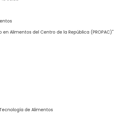
mentos
 en Alimentos del Centro de la República (PROPAC)"
 Tecnología de Alimentos