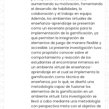
aumentando su motivación, fomentando
el desarrollo de habilidades, la
colaboración y el trabajo en equipo.
Además, los ambientes virtuales de
enseñanza-aprendizaje se presentan
como un escenario propicio para la
implementación de la gamificación, ya
que permiten la integración de
elementos de juego de manera flexible y
accesible. La presente investigación tuvo
como propósito conocer sobre el
comportamiento y reacción de los
estudiantes al encontrarse inmersos en
un ambiente virtual de enseñanza-
aprendizaje en el cual se implementa la
gamificación como técnica de
enseñanza, por lo qué, se diseñó una
metodología capaz de fusionar los
elementos de la gamificación en un
ambiente virtual. Esta investigación se
llevó a cabo mediante una metodología
con perspectiva mixta con el objetivo de