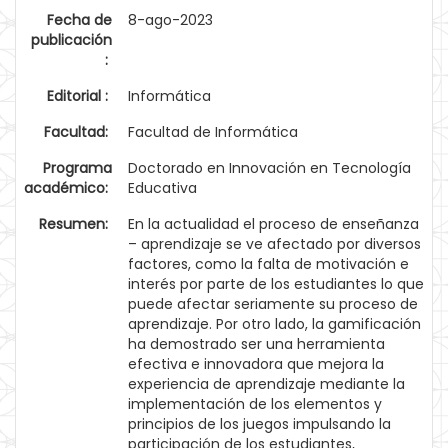
Fecha de
8-ago-2023
publicación
:
Editorial :
Informática
Facultad:
Facultad de Informática
Programa
Doctorado en Innovación en Tecnología
académico:
Educativa
Resumen:
En la actualidad el proceso de enseñanza
– aprendizaje se ve afectado por diversos
factores, como la falta de motivación e
interés por parte de los estudiantes lo que
puede afectar seriamente su proceso de
aprendizaje. Por otro lado, la gamificación
ha demostrado ser una herramienta
efectiva e innovadora que mejora la
experiencia de aprendizaje mediante la
implementación de los elementos y
principios de los juegos impulsando la
participación de los estudiantes,