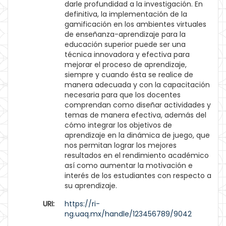
darle profundidad a la investigación. En
definitiva, la implementación de la
gamificación en los ambientes virtuales
de enseñanza-aprendizaje para la
educación superior puede ser una
técnica innovadora y efectiva para
mejorar el proceso de aprendizaje,
siempre y cuando ésta se realice de
manera adecuada y con la capacitación
necesaria para que los docentes
comprendan como diseñar actividades y
temas de manera efectiva, además del
cómo integrar los objetivos de
aprendizaje en la dinámica de juego, que
nos permitan lograr los mejores
resultados en el rendimiento académico
así como aumentar la motivación e
interés de los estudiantes con respecto a
su aprendizaje.
URI:
https://ri-
ng.uaq.mx/handle/123456789/9042