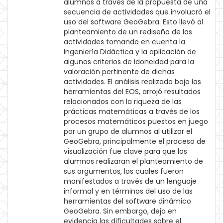
alumnos a través de la propuesta de una
secuencia de actividades que involucró el
uso del software GeoGebra. Esto llevó al
planteamiento de un rediseño de las
actividades tomando en cuenta la
Ingeniería Didáctica y la aplicación de
algunos criterios de idoneidad para la
valoración pertinente de dichas
actividades. El análisis realizado bajo las
herramientas del EOS, arrojó resultados
relacionados con la riqueza de las
prácticas matemáticas a través de los
procesos matemáticos puestos en juego
por un grupo de alumnos al utilizar el
GeoGebra, principalmente el proceso de
visualización fue clave para que los
alumnos realizaran el planteamiento de
sus argumentos, los cuales fueron
manifestados a través de un lenguaje
informal y en términos del uso de las
herramientas del software dinámico
GeoGebra. Sin embargo, deja en
evidencia las dificultades sobre el