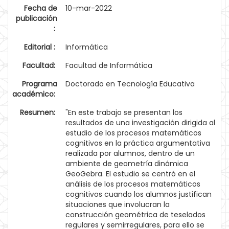
Fecha de
10-mar-2022
publicación
:
Editorial :
Informática
Facultad:
Facultad de Informática
Programa
Doctorado en Tecnología Educativa
académico:
Resumen:
"En este trabajo se presentan los
resultados de una investigación dirigida al
estudio de los procesos matemáticos
cognitivos en la práctica argumentativa
realizada por alumnos, dentro de un
ambiente de geometría dinámica
GeoGebra. El estudio se centró en el
análisis de los procesos matemáticos
cognitivos cuando los alumnos justifican
situaciones que involucran la
construcción geométrica de teselados
regulares y semirregulares, para ello se