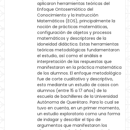
aplicaron herramientas teóricas del
Enfoque Ontosemiótico del
Conocimiento y la Instrucción
Matemáticos (EOS), principalmente la
noción de prácticas matemáticas,
configuración de objetos y procesos
matemáticos y descriptores de la
idoneidad didáctica. Estas herramientas
teóricas metodológicas fundamentaron
el estudio, así como el análisis e
interpretación de las respuestas que
manifestaron en la práctica matemática
de los alumnos. El enfoque metodológico
fue de corte cualitativo y descriptivo,
esto mediante un estudio de casos con
alumnos (entre 15 a 17 años) de la
escuela de bachilleres de la Universidad
Autónoma de Querétaro. Para lo cual se
tuvo en cuenta, en un primer momento,
un estudio exploratorio como una forma
de indagar y describir el tipo de
argumentos que manifestaron los