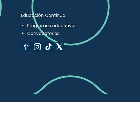
Educación Continua
Programas educativos
Convocatorias