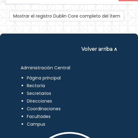
Mostrar el registro Dublin Core completo del ítem
Volver arriba ∧
Administración Central
Página principal
Rectoría
Secretarios
Direcciones
Coordinaciones
Facultades
Campus