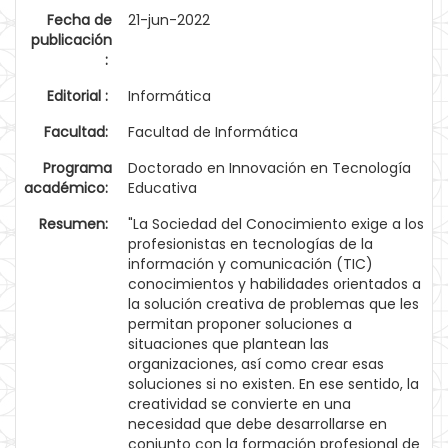
Fecha de
21-jun-2022
publicación
:
Editorial :
Informática
Facultad:
Facultad de Informática
Programa
Doctorado en Innovación en Tecnología
académico:
Educativa
Resumen:
"La Sociedad del Conocimiento exige a los
profesionistas en tecnologías de la
información y comunicación (TIC)
conocimientos y habilidades orientados a
la solución creativa de problemas que les
permitan proponer soluciones a
situaciones que plantean las
organizaciones, así como crear esas
soluciones si no existen. En ese sentido, la
creatividad se convierte en una
necesidad que debe desarrollarse en
conjunto con la formación profesional de