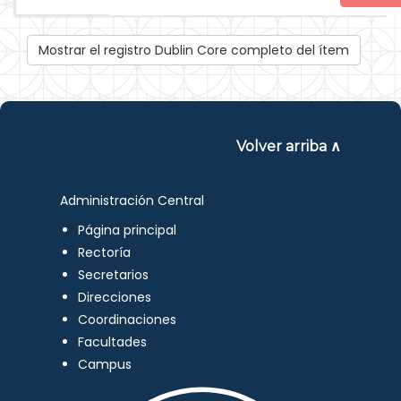
Mostrar el registro Dublin Core completo del ítem
Volver arriba ∧
Administración Central
Página principal
Rectoría
Secretarios
Direcciones
Coordinaciones
Facultades
Campus