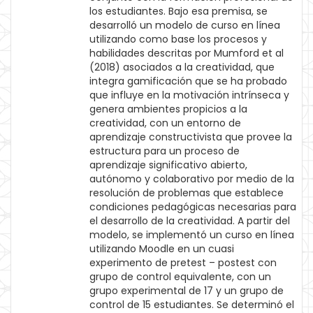
los estudiantes. Bajo esa premisa, se
desarrolló un modelo de curso en línea
utilizando como base los procesos y
habilidades descritas por Mumford et al
(2018) asociados a la creatividad, que
integra gamificación que se ha probado
que influye en la motivación intrínseca y
genera ambientes propicios a la
creatividad, con un entorno de
aprendizaje constructivista que provee la
estructura para un proceso de
aprendizaje significativo abierto,
autónomo y colaborativo por medio de la
resolución de problemas que establece
condiciones pedagógicas necesarias para
el desarrollo de la creatividad. A partir del
modelo, se implementó un curso en línea
utilizando Moodle en un cuasi
experimento de pretest – postest con
grupo de control equivalente, con un
grupo experimental de 17 y un grupo de
control de 15 estudiantes. Se determinó el