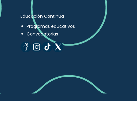
Educación Continua
Programas educativos
Convocatorias