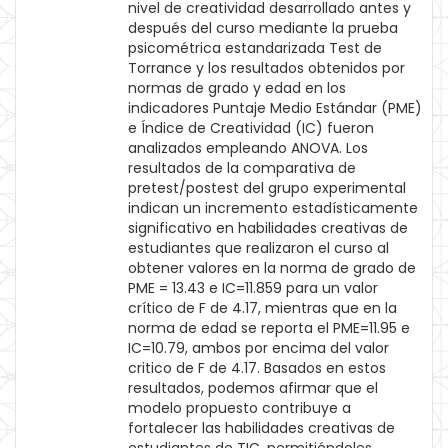
nivel de creatividad desarrollado antes y
después del curso mediante la prueba
psicométrica estandarizada Test de
Torrance y los resultados obtenidos por
normas de grado y edad en los
indicadores Puntaje Medio Estándar (PME)
e Índice de Creatividad (IC) fueron
analizados empleando ANOVA. Los
resultados de la comparativa de
pretest/postest del grupo experimental
indican un incremento estadísticamente
significativo en habilidades creativas de
estudiantes que realizaron el curso al
obtener valores en la norma de grado de
PME = 13.43 e IC=11.859 para un valor
crítico de F de 4.17, mientras que en la
norma de edad se reporta el PME=11.95 e
IC=10.79, ambos por encima del valor
critico de F de 4.17. Basados en estos
resultados, podemos afirmar que el
modelo propuesto contribuye a
fortalecer las habilidades creativas de