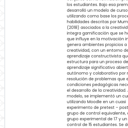
los estudiantes. Bajo esa premi
desarrolló un modelo de curso
utilizando como base los proc
habilidades descritas por Mumf
(2018) asociados a la creativi
integra gamificación que se 
que influye en la motivación i
genera ambientes propicios a 
creatividad, con un entorno d
aprendizaje constructivista qu
estructura para un proceso d
aprendizaje significativo abiert
autónomo y colaborativo por 
resolución de problemas que 
condiciones pedagógicas nece
el desarrollo de la creatividad. 
modelo, se implementó un cur
utilizando Moodle en un cuasi
experimento de pretest – pos
grupo de control equivalente,
grupo experimental de 17 y un
control de 15 estudiantes. Se 