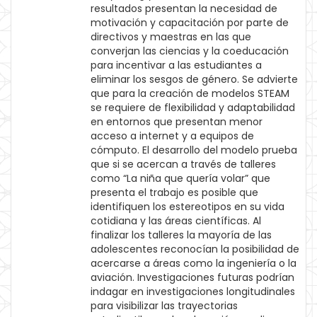
resultados presentan la necesidad de
motivación y capacitación por parte de
directivos y maestras en las que
converjan las ciencias y la coeducación
para incentivar a las estudiantes a
eliminar los sesgos de género. Se advierte
que para la creación de modelos STEAM
se requiere de flexibilidad y adaptabilidad
en entornos que presentan menor
acceso a internet y a equipos de
cómputo. El desarrollo del modelo prueba
que si se acercan a través de talleres
como “La niña que quería volar” que
presenta el trabajo es posible que
identifiquen los estereotipos en su vida
cotidiana y las áreas científicas. Al
finalizar los talleres la mayoría de las
adolescentes reconocían la posibilidad de
acercarse a áreas como la ingeniería o la
aviación. Investigaciones futuras podrían
indagar en investigaciones longitudinales
para visibilizar las trayectorias