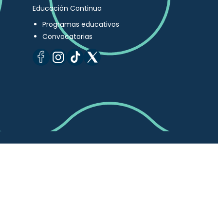
Educación Continua
Programas educativos
Convocatorias