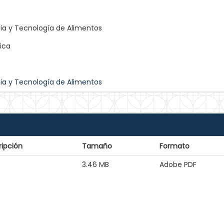
ia y Tecnología de Alimentos
ica
ia y Tecnología de Alimentos
ripción
Tamaño
Formato
3.46 MB
Adobe PDF