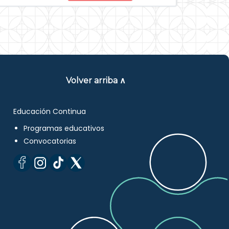
Volver arriba ∧
Educación Continua
Programas educativos
Convocatorias