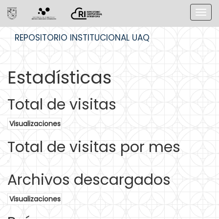
Skip
REPOSITORIO INSTITUCIONAL UAQ
navigation
Estadísticas
Total de visitas
Visualizaciones
Total de visitas por mes
Archivos descargados
Visualizaciones