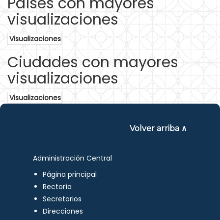
Países con mayores
visualizaciones
Visualizaciones
Ciudades con mayores
visualizaciones
Visualizaciones
Volver arriba ∧
Administración Central
Página principal
Rectoría
Secretarios
Direcciones