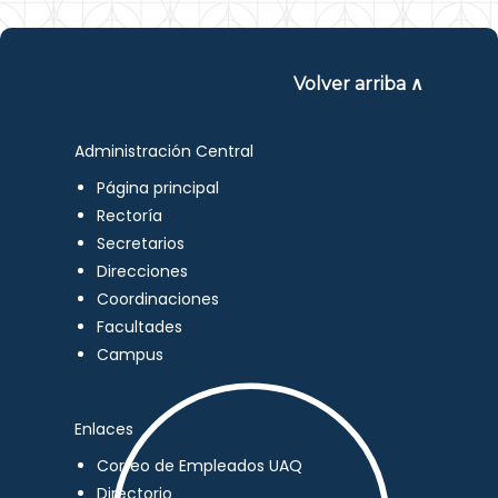
Volver arriba ∧
Administración Central
Página principal
Rectoría
Secretarios
Direcciones
Coordinaciones
Facultades
Campus
Enlaces
Correo de Empleados UAQ
Directorio