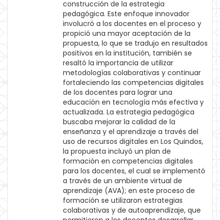
construcción de la estrategia
pedagógica. Este enfoque innovador
involucró a los docentes en el proceso y
propició una mayor aceptación de la
propuesta, lo que se tradujo en resultados
positivos en la institución, también se
resaltó la importancia de utilizar
metodologías colaborativas y continuar
fortaleciendo las competencias digitales
de los docentes para lograr una
educación en tecnología más efectiva y
actualizada. La estrategia pedagógica
buscaba mejorar la calidad de la
enseñanza y el aprendizaje a través del
uso de recursos digitales en Los Quindos,
la propuesta incluyó un plan de
formación en competencias digitales
para los docentes, el cual se implementó
a través de un ambiente virtual de
aprendizaje (AVA); en este proceso de
formación se utilizaron estrategias
colaborativas y de autoaprendizaje, que