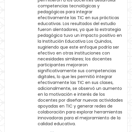
permitieron a los docentes desarrollar
competencias tecnológicas y
pedagógicas para integrar
efectivamente las TIC en sus prácticas
educativas. Los resultados del estudio
fueron alentadores, ya que la estrategia
pedagógica tuvo un impacto positivo en
la Institución Educativa Los Quindos,
sugiriendo que este enfoque podría ser
efectivo en otras instituciones con
necesidades similares; los docentes
participantes mejoraron
significativamente sus competencias
digitales, lo que les permitió integrar
efectivamente las TIC en sus clases,
adicionalmente, se observó un aumento
en la motivación e interés de los
docentes por diseñar nuevas actividades
apoyadas en TIC y generar redes de
colaboración para explorar herramientas
innovadoras para el mejoramiento de la
calidad educativa.