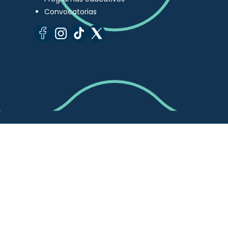
Convocatorias