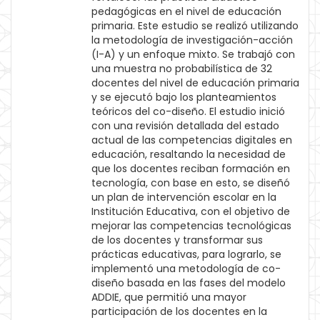
pedagógicas en el nivel de educación
primaria. Este estudio se realizó utilizando
la metodología de investigación-acción
(I-A) y un enfoque mixto. Se trabajó con
una muestra no probabilística de 32
docentes del nivel de educación primaria
y se ejecutó bajo los planteamientos
teóricos del co-diseño. El estudio inició
con una revisión detallada del estado
actual de las competencias digitales en
educación, resaltando la necesidad de
que los docentes reciban formación en
tecnología, con base en esto, se diseñó
un plan de intervención escolar en la
Institución Educativa, con el objetivo de
mejorar las competencias tecnológicas
de los docentes y transformar sus
prácticas educativas, para lograrlo, se
implementó una metodología de co-
diseño basada en las fases del modelo
ADDIE, que permitió una mayor
participación de los docentes en la