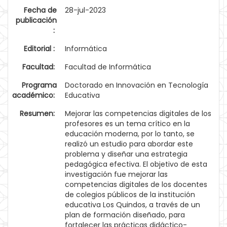
Fecha de
28-jul-2023
publicación
:
Editorial :
Informática
Facultad:
Facultad de Informática
Programa
Doctorado en Innovación en Tecnología
académico:
Educativa
Resumen:
Mejorar las competencias digitales de los
profesores es un tema crítico en la
educación moderna, por lo tanto, se
realizó un estudio para abordar este
problema y diseñar una estrategia
pedagógica efectiva. El objetivo de esta
investigación fue mejorar las
competencias digitales de los docentes
de colegios públicos de la institución
educativa Los Quindos, a través de un
plan de formación diseñado, para
fortalecer las prácticas didáctico-