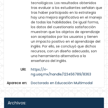
tecnológicos. Los resultados obtenidos
tras evaluar a los estudiantes señalan que
tras haber participado en la estrategia
hay una mejora significativa en el manejo
de todas las habilidades. De igual forma,
los datos del cuestionario satisfacción
muestran que los objetos de aprendizaje
son aceptados por los usuarios y tienen
un impacto positivo en el aprendizaje del
inglés. Por ello, se concluyó que dichos
recursos, con un diseño adecuado, son
una herramienta alternativa a la
enseñanza del inglés.
URI:
https://ri-
ng.uaq.mx/handle/123456789/8363
Aparece en:
Doctorado en Educación Multimodal
Archivos: