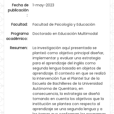
Fecha de
1-may-2023
publicación
:
Facultad:
Facultad de Psicología y Educación
Programa
Doctorado en Educación Multimodal
académico:
Resumen:
La investigación aquí presentada se
planteó como objetivo principal diseñar,
implementar y evaluar una estrategia
para el aprendizaje del inglés como
segunda lengua basada en objetos de
aprendizaje. El contexto en que se realizó
la intervención fue el Plantel Sur de la
Escuela de Bachilleres de la Universidad
Autónoma de Querétaro, en
consecuencia, la estrategia se diseñó
tomando en cuenta los objetivos que la
institución se plantea con respecto al
aprendizaje se una segunda lengua y a