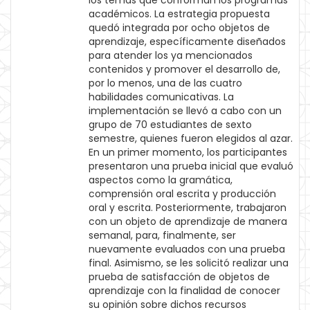
los temas que conforman los programas
académicos. La estrategia propuesta
quedó integrada por ocho objetos de
aprendizaje, específicamente diseñados
para atender los ya mencionados
contenidos y promover el desarrollo de,
por lo menos, una de las cuatro
habilidades comunicativas. La
implementación se llevó a cabo con un
grupo de 70 estudiantes de sexto
semestre, quienes fueron elegidos al azar.
En un primer momento, los participantes
presentaron una prueba inicial que evaluó
aspectos como la gramática,
comprensión oral escrita y producción
oral y escrita. Posteriormente, trabajaron
con un objeto de aprendizaje de manera
semanal, para, finalmente, ser
nuevamente evaluados con una prueba
final. Asimismo, se les solicitó realizar una
prueba de satisfacción de objetos de
aprendizaje con la finalidad de conocer
su opinión sobre dichos recursos