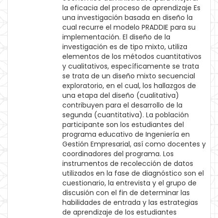
la eficacia del proceso de aprendizaje Es
una investigación basada en diseño la
cual recurre el modelo PRADDIE para su
implementación. El diseño de la
investigación es de tipo mixto, utiliza
elementos de los métodos cuantitativos
y cualitativos, específicamente se trata
se trata de un diseño mixto secuencial
exploratorio, en el cual, los hallazgos de
una etapa del diseño (cualitativa)
contribuyen para el desarrollo de la
segunda (cuantitativa). La población
participante son los estudiantes del
programa educativo de Ingeniería en
Gestión Empresarial, así como docentes y
coordinadores del programa. Los
instrumentos de recolección de datos
utilizados en la fase de diagnóstico son el
cuestionario, la entrevista y el grupo de
discusión con el fin de determinar las
habilidades de entrada y las estrategias
de aprendizaje de los estudiantes