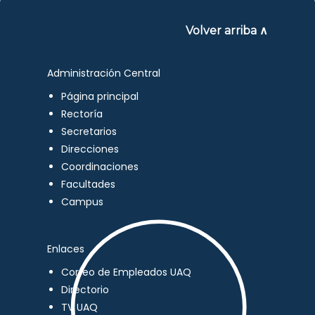
Volver arriba ∧
Administración Central
Página principal
Rectoría
Secretarios
Direcciones
Coordinaciones
Facultades
Campus
Enlaces
Correo de Empleados UAQ
Directorio
TV UAQ