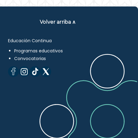
Volver arriba ∧
Educación Continua
Programas educativos
Convocatorias