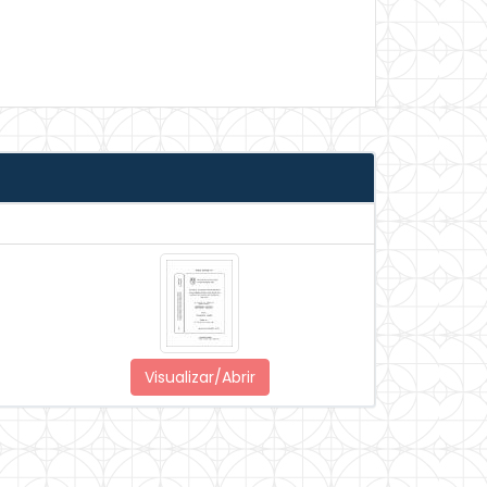
Visualizar/Abrir