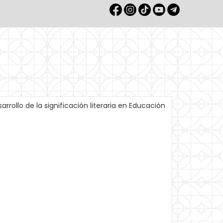
rrollo de la significación literaria en Educación