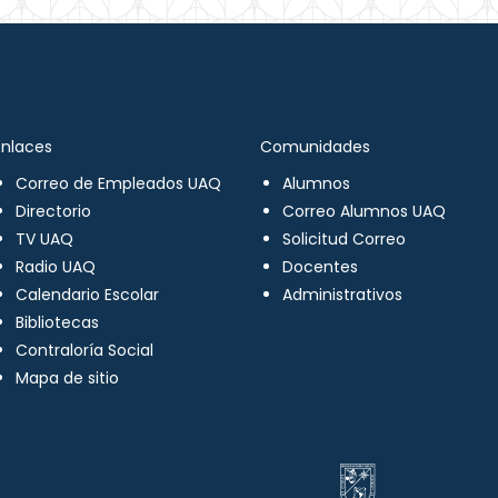
Enlaces
Comunidades
Correo de Empleados UAQ
Alumnos
Directorio
Correo Alumnos UAQ
TV UAQ
Solicitud Correo
Radio UAQ
Docentes
Calendario Escolar
Administrativos
Bibliotecas
Contraloría Social
Mapa de sitio