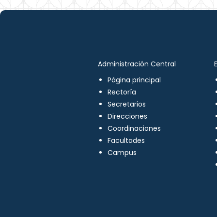
Administración Central
Página principal
Rectoría
Secretarios
Direcciones
Coordinaciones
Facultades
Campus