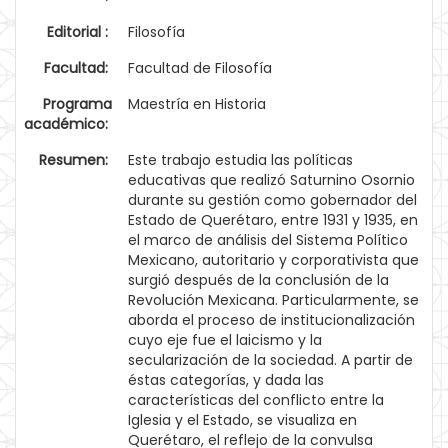
Editorial :
Filosofía
Facultad:
Facultad de Filosofía
Programa
Maestría en Historia
académico:
Resumen:
Este trabajo estudia las políticas
educativas que realizó Saturnino Osornio
durante su gestión como gobernador del
Estado de Querétaro, entre 1931 y 1935, en
el marco de análisis del Sistema Político
Mexicano, autoritario y corporativista que
surgió después de la conclusión de la
Revolución Mexicana. Particularmente, se
aborda el proceso de institucionalización
cuyo eje fue el laicismo y la
secularización de la sociedad. A partir de
éstas categorías, y dada las
características del conflicto entre la
Iglesia y el Estado, se visualiza en
Querétaro, el reflejo de la convulsa