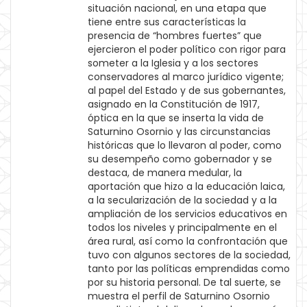
situación nacional, en una etapa que
tiene entre sus características la
presencia de “hombres fuertes” que
ejercieron el poder político con rigor para
someter a la Iglesia y a los sectores
conservadores al marco jurídico vigente;
al papel del Estado y de sus gobernantes,
asignado en la Constitución de 1917,
óptica en la que se inserta la vida de
Saturnino Osornio y las circunstancias
históricas que lo llevaron al poder, como
su desempeño como gobernador y se
destaca, de manera medular, la
aportación que hizo a la educación laica,
a la secularización de la sociedad y a la
ampliación de los servicios educativos en
todos los niveles y principalmente en el
área rural, así como la confrontación que
tuvo con algunos sectores de la sociedad,
tanto por las políticas emprendidas como
por su historia personal. De tal suerte, se
muestra el perfil de Saturnino Osornio