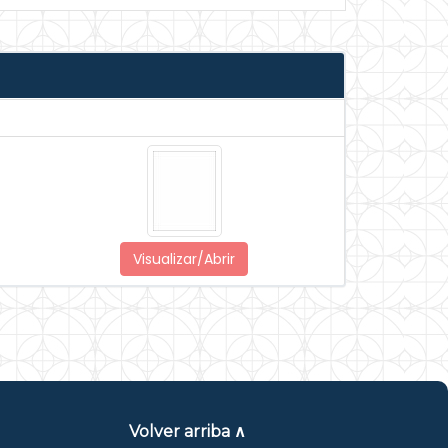
Visualizar/Abrir
Volver arriba ∧