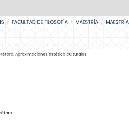
IS
FACULTAD DE FILOSOFÍA
MAESTRÍA
MAESTRÍA
étaro. Aproximaciones estético culturales
rétaro