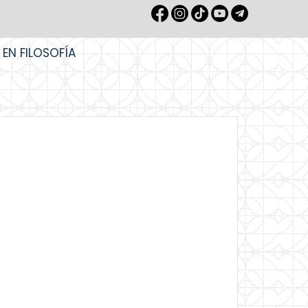
 EN FILOSOFÍA