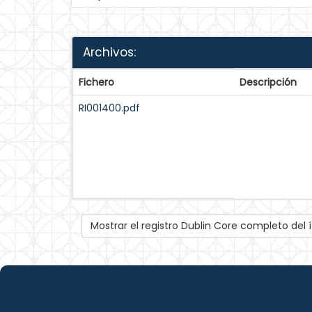
Archivos:
Fichero
Descripción
RI001400.pdf
Mostrar el registro Dublin Core completo del