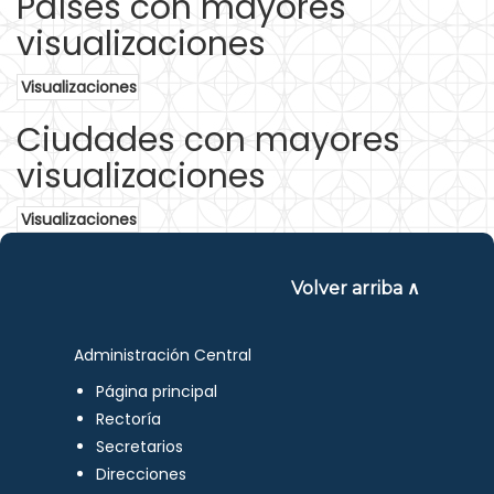
Países con mayores
visualizaciones
Visualizaciones
Ciudades con mayores
visualizaciones
Visualizaciones
Volver arriba ∧
Administración Central
Página principal
Rectoría
Secretarios
Direcciones