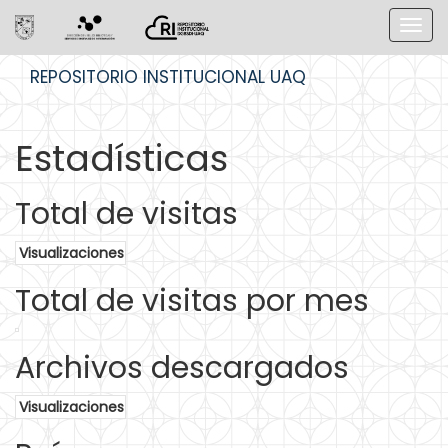
Skip
REPOSITORIO INSTITUCIONAL UAQ
navigation
Estadísticas
Total de visitas
Visualizaciones
Total de visitas por mes
Archivos descargados
Visualizaciones