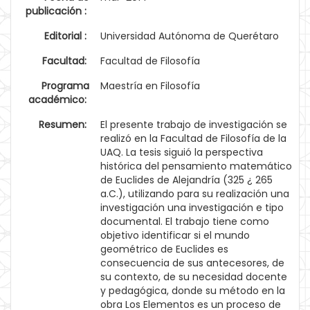
publicación :
Editorial :
Universidad Autónoma de Querétaro
Facultad:
Facultad de Filosofía
Programa
Maestría en Filosofía
académico:
Resumen:
El presente trabajo de investigación se
realizó en la Facultad de Filosofía de la
UAQ. La tesis siguió la perspectiva
histórica del pensamiento matemático
de Euclides de Alejandría (325 ¿ 265
a.C.), utilizando para su realización una
investigación una investigación e tipo
documental. El trabajo tiene como
objetivo identificar si el mundo
geométrico de Euclides es
consecuencia de sus antecesores, de
su contexto, de su necesidad docente
y pedagógica, donde su método en la
obra Los Elementos es un proceso de