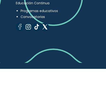
Educación Continua
Programas educativos
Convocatorias