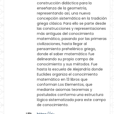
construcción didáctica para la
enseñanza de la geometría,
representando así, una nueva
concepción sistemática en la tradición
griega clásica. Para ello se parte desde
las construcciones y representaciones
más antiguas del conocimiento
matemático, pasando por las primeras
civilizaciones, hasta llegar al
pensamiento prehelénico griego,
donde el saber matemático fue
delineando su propio campo de
conocimiento y sus métodos. Fue
hasta la escuela de Alejandría donde
Euclides organiza el conocimiento
matemático en 13 libros que
conforman Los Elementos, que
mediante axiomas teoremas y
postulados conforma una estructura
lógica sistematizada para este campo
de conocimiento.