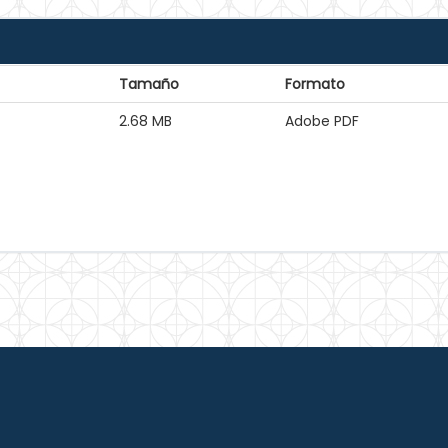
Tamaño
Formato
2.68 MB
Adobe PDF