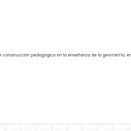
e construcción pedagógica en la enseñanza de la geometría, en 