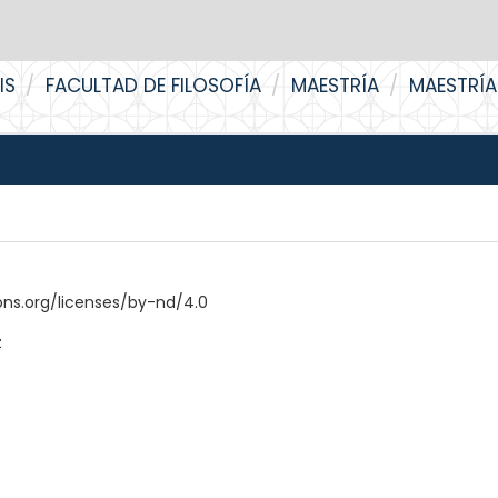
IS
FACULTAD DE FILOSOFÍA
MAESTRÍA
MAESTRÍA
ns.org/licenses/by-nd/4.0
z