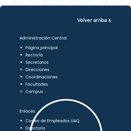
Volver arriba ∧
Administración Central
Página principal
Rectoría
Secretarios
Direcciones
Coordinaciones
Facultades
Campus
Enlaces
Correo de Empleados UAQ
Directorio