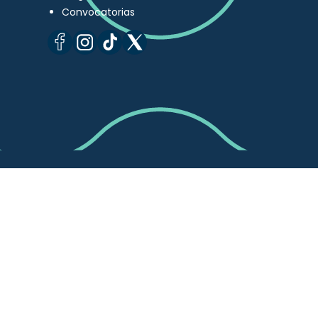
Convocatorias