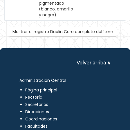
pigmentado
(blanco, amarillo
y negro).
Mostrar el registro Dublin Core completo del ítem
Volver arriba ∧
Administración Central
Página principal
Rectoría
Secretarios
Direcciones
Coordinaciones
Facultades