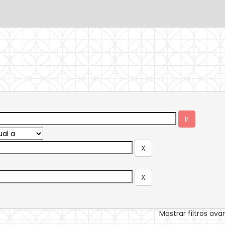
Mostrar filtros av