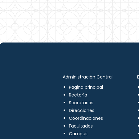
Administración Central
Página principal
Rectoría
Secretarios
Direcciones
Coordinaciones
Facultades
Campus