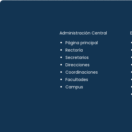
Administración Central
Página principal
Rectoría
Secretarios
Direcciones
Coordinaciones
Facultades
Campus