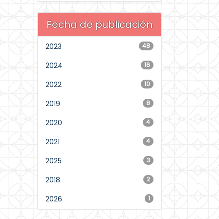
Fecha de publicación
2023
48
2024
16
2022
10
2019
8
2020
4
2021
4
2025
3
2018
2
2026
1