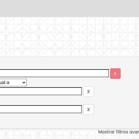
Mostrar filtros av