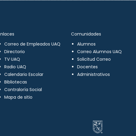
Enlaces
Comunidades
Correo de Empleados UAQ
Alumnos
Directorio
Correo Alumnos UAQ
TV UAQ
Solicitud Correo
Radio UAQ
Docentes
Calendario Escolar
Administrativos
Bibliotecas
Contraloría Social
Mapa de sitio