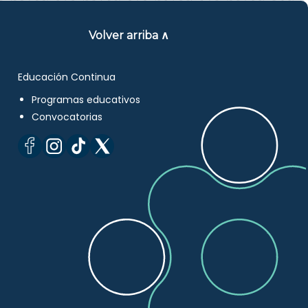
Volver arriba ∧
Educación Continua
Programas educativos
Convocatorias