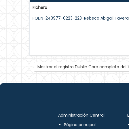
Fichero
FQLIN-243977-0223-223-Rebeca Abigail Tavera 
Mostrar el registro Dublin Core completo del
Administración Central
Página principal