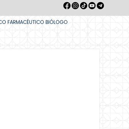
CO FARMACÉUTICO BIÓLOGO