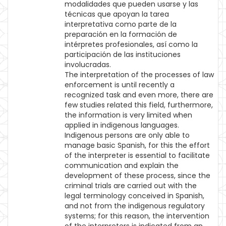
modalidades que pueden usarse y las
técnicas que apoyan la tarea
interpretativa como parte de la
preparación en la formación de
intérpretes profesionales, así como la
participación de las instituciones
involucradas.
The interpretation of the processes of law
enforcement is until recently a
recognized task and even more, there are
few studies related this field, furthermore,
the information is very limited when
applied in indigenous languages.
Indigenous persons are only able to
manage basic Spanish, for this the effort
of the interpreter is essential to facilitate
communication and explain the
development of these process, since the
criminal trials are carried out with the
legal terminology conceived in Spanish,
and not from the indigenous regulatory
systems; for this reason, the intervention