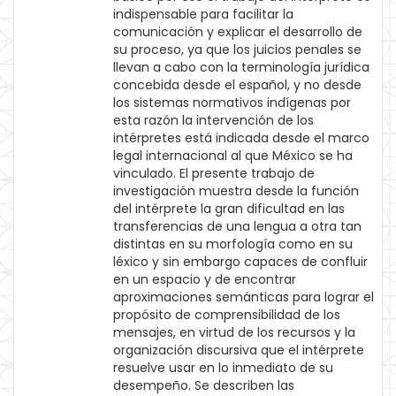
indispensable para facilitar la
comunicación y explicar el desarrollo de
su proceso, ya que los juicios penales se
llevan a cabo con la terminología jurídica
concebida desde el español, y no desde
los sistemas normativos indígenas por
esta razón la intervención de los
intérpretes está indicada desde el marco
legal internacional al que México se ha
vinculado. El presente trabajo de
investigación muestra desde la función
del intérprete la gran dificultad en las
transferencias de una lengua a otra tan
distintas en su morfología como en su
léxico y sin embargo capaces de confluir
en un espacio y de encontrar
aproximaciones semánticas para lograr el
propósito de comprensibilidad de los
mensajes, en virtud de los recursos y la
organización discursiva que el intérprete
resuelve usar en lo inmediato de su
desempeño. Se describen las