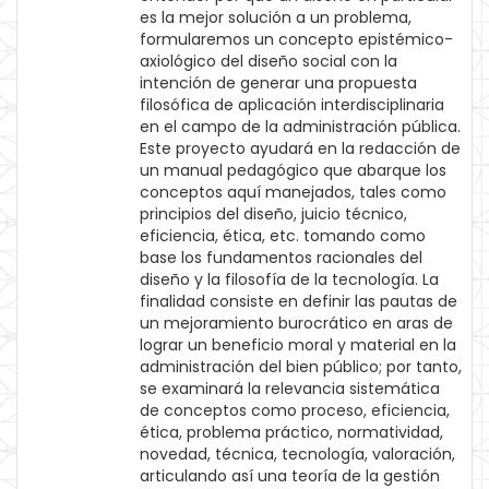
es la mejor solución a un problema,
formularemos un concepto epistémico-
axiológico del diseño social con la
intención de generar una propuesta
filosófica de aplicación interdisciplinaria
en el campo de la administración pública.
Este proyecto ayudará en la redacción de
un manual pedagógico que abarque los
conceptos aquí manejados, tales como
principios del diseño, juicio técnico,
eficiencia, ética, etc. tomando como
base los fundamentos racionales del
diseño y la filosofía de la tecnología. La
finalidad consiste en definir las pautas de
un mejoramiento burocrático en aras de
lograr un beneficio moral y material en la
administración del bien público; por tanto,
se examinará la relevancia sistemática
de conceptos como proceso, eficiencia,
ética, problema práctico, normatividad,
novedad, técnica, tecnología, valoración,
articulando así una teoría de la gestión