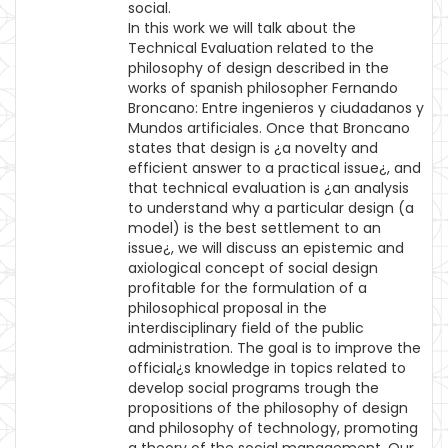
social.
In this work we will talk about the
Technical Evaluation related to the
philosophy of design described in the
works of spanish philosopher Fernando
Broncano: Entre ingenieros y ciudadanos y
Mundos artificiales. Once that Broncano
states that design is ¿a novelty and
efficient answer to a practical issue¿, and
that technical evaluation is ¿an analysis
to understand why a particular design (a
model) is the best settlement to an
issue¿, we will discuss an epistemic and
axiological concept of social design
profitable for the formulation of a
philosophical proposal in the
interdisciplinary field of the public
administration. The goal is to improve the
official¿s knowledge in topics related to
develop social programs trough the
propositions of the philosophy of design
and philosophy of technology, promoting