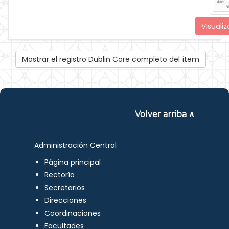
Visualiz
Mostrar el registro Dublin Core completo del ítem
Volver arriba ∧
Administración Central
Página principal
Rectoría
Secretarios
Direcciones
Coordinaciones
Facultades