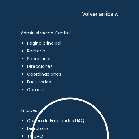
Volver arriba ∧
Administración Central
Página principal
Rectoría
Secretarios
Direcciones
Coordinaciones
Facultades
Campus
Enlaces
Correo de Empleados UAQ
Directorio
TV UAQ