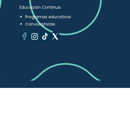
Educación Continua
Programas educativos
Convocatorias