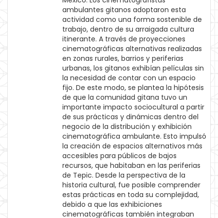
México. Los cinematografistas
ambulantes gitanos adoptaron esta
actividad como una forma sostenible de
trabajo, dentro de su arraigada cultura
itinerante. A través de proyecciones
cinematográficas alternativas realizadas
en zonas rurales, barrios y periferias
urbanas, los gitanos exhibían películas sin
la necesidad de contar con un espacio
fijo. De este modo, se plantea la hipótesis
de que la comunidad gitana tuvo un
importante impacto sociocultural a partir
de sus prácticas y dinámicas dentro del
negocio de la distribución y exhibición
cinematográfica ambulante. Esto impulsó
la creación de espacios alternativos más
accesibles para públicos de bajos
recursos, que habitaban en las periferias
de Tepic. Desde la perspectiva de la
historia cultural, fue posible comprender
estas prácticas en toda su complejidad,
debido a que las exhibiciones
cinematográficas también integraban