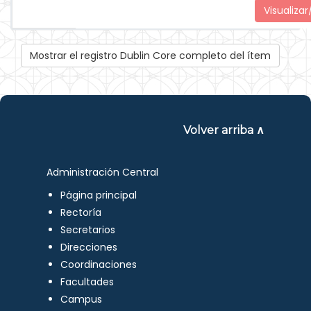
Visualizar
Mostrar el registro Dublin Core completo del ítem
Volver arriba ∧
Administración Central
Página principal
Rectoría
Secretarios
Direcciones
Coordinaciones
Facultades
Campus