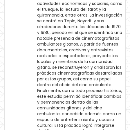
actividades económicas y sociales, como
el trueque, la lectura del tarot y la
quiromancia, entre otras. La investigación
se centró en Tepic, Nayarit, y sus
alrededores durante las décadas de 1970
y 1980, periodo en el que se identificó una
notable presencia de cinematografistas
ambulantes gitanos. A partir de fuentes
documentales, archivos y entrevistas
realizadas a espectadores, proyectistas
locales y miembros de la comunidad
gitana, se reconstruyeron y analizaron las
prácticas cinematográficas desarrolladas
por estos grupos, así como su papel
dentro del oficio del cine ambulante.
Finalmente, como todo proceso histórico,
este estudio permitió identificar cambios
y permanencias dentro de las
comunidades gitanas y del cine
ambulante, concebido además como un
espacio de entretenimiento y acceso
cultural. Esta práctica logró integrarse