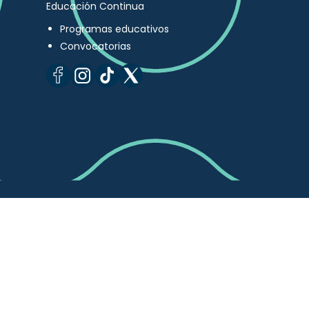
Educación Continua
Programas educativos
Convocatorias