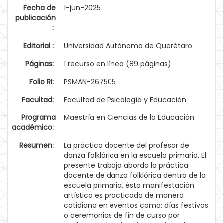
Fecha de
1-jun-2025
publicación
:
Editorial :
Universidad Autónoma de Querétaro
Páginas:
1 recurso en línea (89 páginas)
Folio RI:
PSMAN-267505
Facultad:
Facultad de Psicología y Educación
Programa
Maestría en Ciencias de la Educación
académico:
Resumen:
La práctica docente del profesor de
danza folklórica en la escuela primaria. El
presente trabajo aborda la práctica
docente de danza folklórica dentro de la
escuela primaria, ésta manifestación
artística es practicada de manera
cotidiana en eventos como: días festivos
o ceremonias de fin de curso por