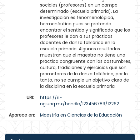
sociales (profesores) en un campo
determinado (escuela primaria). La
investigación es fenomenológica,
hermenéutica pues se pretende
encontrar el sentido y significado que los
profesores le dan a sus prácticas
docentes de danza folklórica en la
escuela primaria. Algunos resultados
muestran que el maestro no tiene una
práctica congruente con las costumbres,
cultura, tradiciones y ejercicios que son
promotores de la danza folklórica, por lo
tanto, no se cumple un objetivo claro de
la disciplina en la escuela primaria.
URI:
https://ri-
ng.uaq.mx/handle/123456789/12262
Aparece en:
Maestría en Ciencias de la Educación