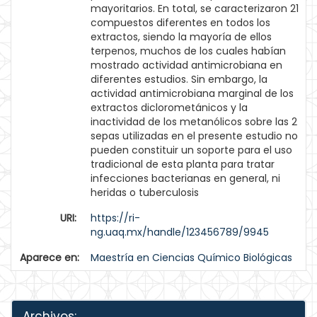
mayoritarios. En total, se caracterizaron 21
compuestos diferentes en todos los
extractos, siendo la mayoría de ellos
terpenos, muchos de los cuales habían
mostrado actividad antimicrobiana en
diferentes estudios. Sin embargo, la
actividad antimicrobiana marginal de los
extractos diclorometánicos y la
inactividad de los metanólicos sobre las 2
sepas utilizadas en el presente estudio no
pueden constituir un soporte para el uso
tradicional de esta planta para tratar
infecciones bacterianas en general, ni
heridas o tuberculosis
URI:
https://ri-
ng.uaq.mx/handle/123456789/9945
Aparece en:
Maestría en Ciencias Químico Biológicas
Archivos: