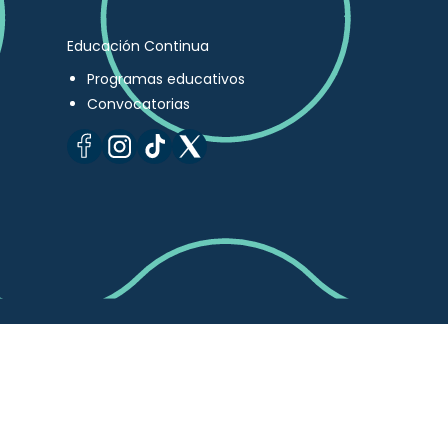
Educación Continua
Programas educativos
Convocatorias