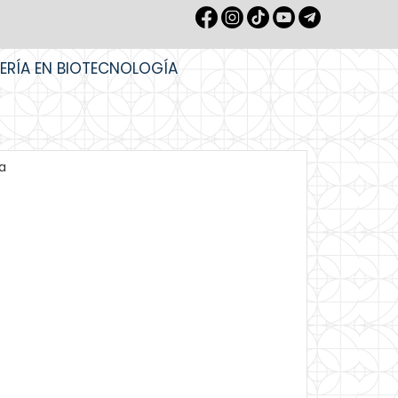
IERÍA EN BIOTECNOLOGÍA
a