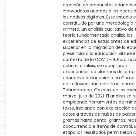
creación de propuestas educativ
innovadoras acordes a las necesi
los nativos digitales. Este estudio 
constituido por una metodología 
Primero, un análisis cualitativo de 
teoría fundamentada analiza las
experiencias de estudiantes de e
superior en la migración de la ed
presencial a la educación virtual e
contexto de la COVID-19. Para llev
cabo el análisis, se recopilaron
experiencias de alumnos del pro
educativo de Ingeniería en Comp
de la Universidad del Istmo, camp
Tehuantepec, Oaxaca, en los mes
marzo-julio de 2021. El análisis se r
empleando herramientas de mine
texto, iniciando con exploración de
datos a través de nubes de palabra
gramas hasta penta-gramas, red
coocurrencia e ítems de control. 
etapa los resultados permitieron c