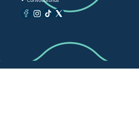
Convocatorias