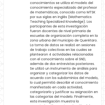
conocimientos se utiliza el modelo del
conocimiento especializado del profesor
de matemáticas, conocido como MTSK
por sus siglas en inglés (Mathematics
Teaching Specialized Knowledge). Los
participantes de esta investigación
fueron docentes de nivel primaria de
escuelas de organización completa en la
zona urbana del municipio de Querétaro.
La toma de datos se realizó en sesiones
de trabajo colectivas en las cuales se
plantearon 4 actividades relacionadas
con el conocimiento sobre el SND,
además de dos entrevistas posteriores.
Se utilizó un instrumento de análisis para
organizar y categorizar los datos de
acuerdo con los subdominios del modelo,
lo cual permitió describir el conocimiento
manifestado en cada actividad,
categorizarlo y justificar su asignación en
las categorías del modelo. Finalmente,
esta investigación muestra la