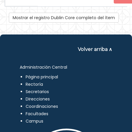
Mostrar el registro Dublin Core completo del ítem
Volver arriba ∧
Administración Central
Página principal
Rectoría
Secretarios
Direcciones
Coordinaciones
Facultades
Campus