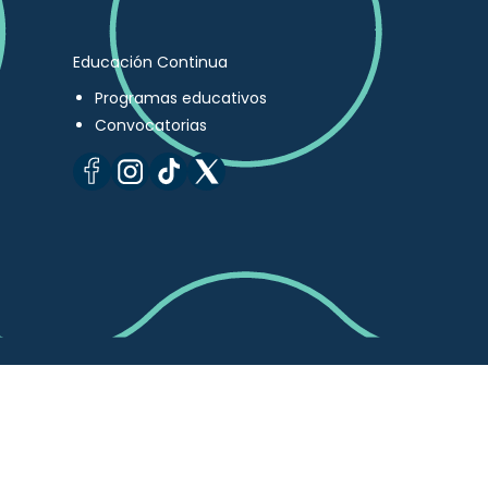
Educación Continua
Programas educativos
Convocatorias