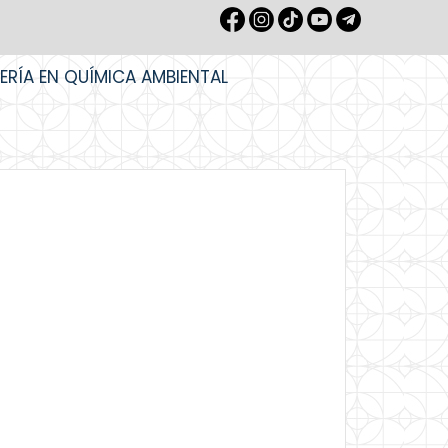
IERÍA EN QUÍMICA AMBIENTAL