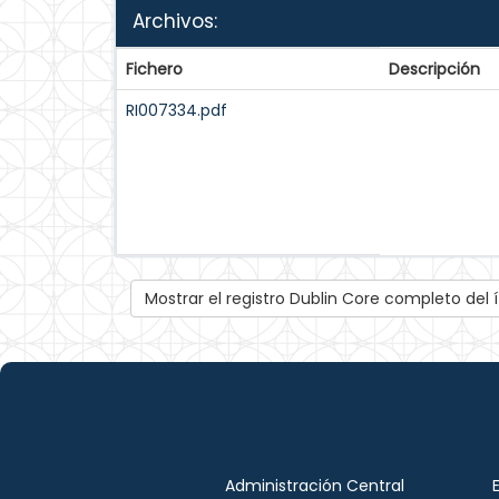
Archivos:
Fichero
Descripción
RI007334.pdf
Mostrar el registro Dublin Core completo del
Administración Central