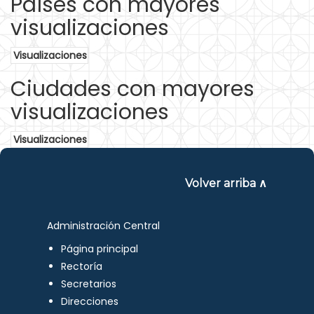
Países con mayores
visualizaciones
Visualizaciones
Ciudades con mayores
visualizaciones
Visualizaciones
Volver arriba ∧
Administración Central
Página principal
Rectoría
Secretarios
Direcciones