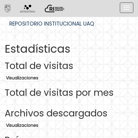
Skip
REPOSITORIO INSTITUCIONAL UAQ
navigation
Estadísticas
Total de visitas
Visualizaciones
Total de visitas por mes
Archivos descargados
Visualizaciones