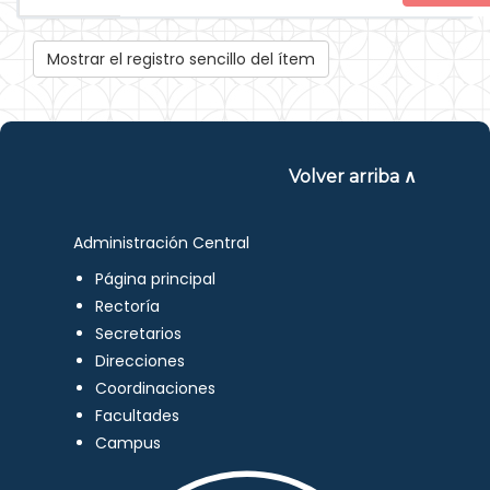
Mostrar el registro sencillo del ítem
Volver arriba ∧
Administración Central
Página principal
Rectoría
Secretarios
Direcciones
Coordinaciones
Facultades
Campus