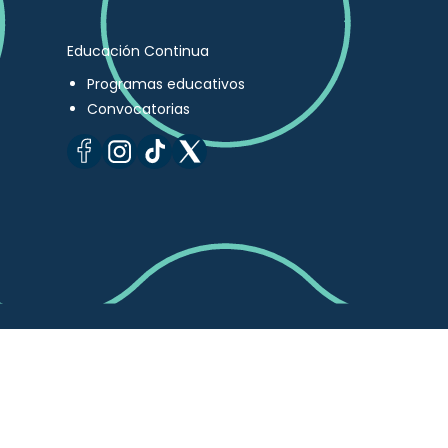
Educación Continua
Programas educativos
Convocatorias