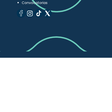
Convocatorias