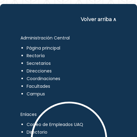
Volver arriba ∧
Administración Central
Página principal
Rectoría
Secretarios
Direcciones
Coordinaciones
Facultades
Campus
Enlaces
Correo de Empleados UAQ
Directorio