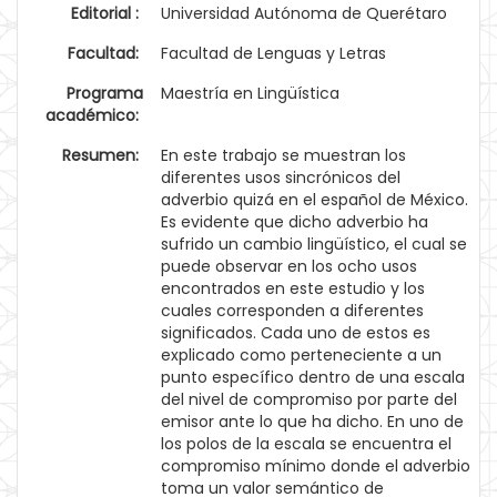
Editorial :
Universidad Autónoma de Querétaro
Facultad:
Facultad de Lenguas y Letras
Programa
Maestría en Lingüística
académico:
Resumen:
En este trabajo se muestran los
diferentes usos sincrónicos del
adverbio quizá en el español de México.
Es evidente que dicho adverbio ha
sufrido un cambio lingüístico, el cual se
puede observar en los ocho usos
encontrados en este estudio y los
cuales corresponden a diferentes
significados. Cada uno de estos es
explicado como perteneciente a un
punto específico dentro de una escala
del nivel de compromiso por parte del
emisor ante lo que ha dicho. En uno de
los polos de la escala se encuentra el
compromiso mínimo donde el adverbio
toma un valor semántico de