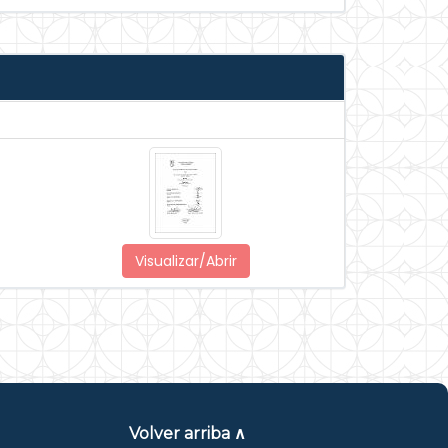
Visualizar/Abrir
Volver arriba ∧