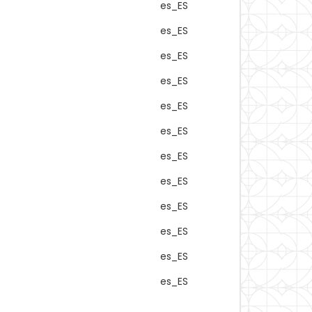
es_ES
es_ES
es_ES
es_ES
es_ES
es_ES
es_ES
es_ES
es_ES
es_ES
es_ES
es_ES