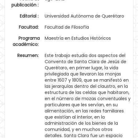
publicación :
Editorial :
Universidad Autónoma de Querétaro
Facultad:
Facultad de Filosofía
Programa
Maestría en Estudios Históricos
académico:
Resumen:
Este trabajo estudia dos aspectos del
Convento de Santa Clara de Jesús de
Querétaro, en primer lugar, la vida
privilegiada que llevaron las monjas
entre 1607 y 1809, que se manifestó en
las jerarquías dentro del claustro, en la
estructura de las celdas que habitaron,
en el número de mozas conventuales y
particulares que les servían, en su
alimentación, en las redes familiares
que existían al interior, en la
administración de los bienes de la
comunidad, y en muchos otros
detalles. Santa Clara fue un espacio