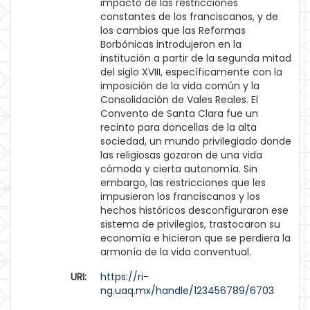
impacto de las restricciones
constantes de los franciscanos, y de
los cambios que las Reformas
Borbónicas introdujeron en la
institución a partir de la segunda mitad
del siglo XVIII, específicamente con la
imposición de la vida común y la
Consolidación de Vales Reales. El
Convento de Santa Clara fue un
recinto para doncellas de la alta
sociedad, un mundo privilegiado donde
las religiosas gozaron de una vida
cómoda y cierta autonomía. Sin
embargo, las restricciones que les
impusieron los franciscanos y los
hechos históricos desconfiguraron ese
sistema de privilegios, trastocaron su
economía e hicieron que se perdiera la
armonía de la vida conventual.
URI:
https://ri-
ng.uaq.mx/handle/123456789/6703