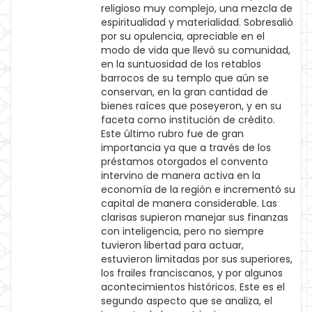
religioso muy complejo, una mezcla de
espiritualidad y materialidad. Sobresalió
por su opulencia, apreciable en el
modo de vida que llevó su comunidad,
en la suntuosidad de los retablos
barrocos de su templo que aún se
conservan, en la gran cantidad de
bienes raíces que poseyeron, y en su
faceta como institución de crédito.
Este último rubro fue de gran
importancia ya que a través de los
préstamos otorgados el convento
intervino de manera activa en la
economía de la región e incrementó su
capital de manera considerable. Las
clarisas supieron manejar sus finanzas
con inteligencia, pero no siempre
tuvieron libertad para actuar,
estuvieron limitadas por sus superiores,
los frailes franciscanos, y por algunos
acontecimientos históricos. Este es el
segundo aspecto que se analiza, el