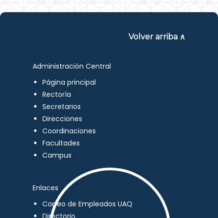
Volver arriba ∧
Administración Central
Página principal
Rectoría
Secretarios
Direcciones
Coordinaciones
Facultades
Campus
Enlaces
Correo de Empleados UAQ
Directorio