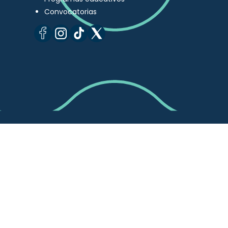
Convocatorias