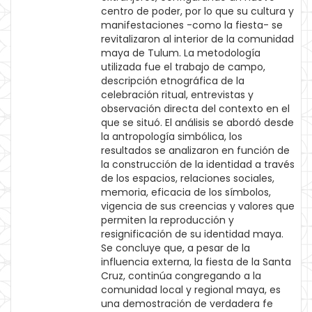
centro de poder, por lo que su cultura y
manifestaciones -como la fiesta- se
revitalizaron al interior de la comunidad
maya de Tulum. La metodología
utilizada fue el trabajo de campo,
descripción etnográfica de la
celebración ritual, entrevistas y
observación directa del contexto en el
que se situó. El análisis se abordó desde
la antropología simbólica, los
resultados se analizaron en función de
la construcción de la identidad a través
de los espacios, relaciones sociales,
memoria, eficacia de los símbolos,
vigencia de sus creencias y valores que
permiten la reproducción y
resignificación de su identidad maya.
Se concluye que, a pesar de la
influencia externa, la fiesta de la Santa
Cruz, continúa congregando a la
comunidad local y regional maya, es
una demostración de verdadera fe