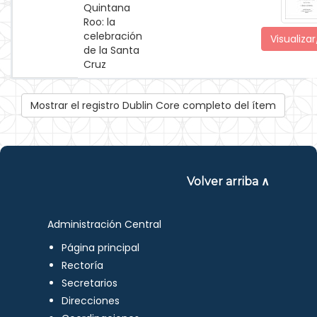
Quintana
Roo: la
celebración
Visualizar
de la Santa
Cruz
Mostrar el registro Dublin Core completo del ítem
Volver arriba ∧
Administración Central
Página principal
Rectoría
Secretarios
Direcciones