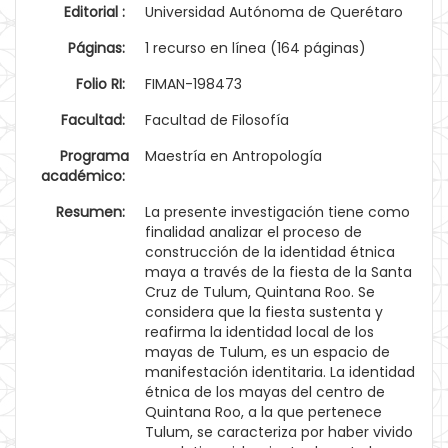
Editorial :
Universidad Autónoma de Querétaro
Páginas:
1 recurso en línea (164 páginas)
Folio RI:
FIMAN-198473
Facultad:
Facultad de Filosofía
Programa
Maestría en Antropología
académico:
Resumen:
La presente investigación tiene como
finalidad analizar el proceso de
construcción de la identidad étnica
maya a través de la fiesta de la Santa
Cruz de Tulum, Quintana Roo. Se
considera que la fiesta sustenta y
reafirma la identidad local de los
mayas de Tulum, es un espacio de
manifestación identitaria. La identidad
étnica de los mayas del centro de
Quintana Roo, a la que pertenece
Tulum, se caracteriza por haber vivido