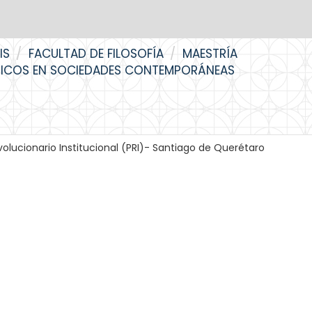
IS
FACULTAD DE FILOSOFÍA
MAESTRÍA
GICOS EN SOCIEDADES CONTEMPORÁNEAS
evolucionario Institucional (PRI)- Santiago de Querétaro