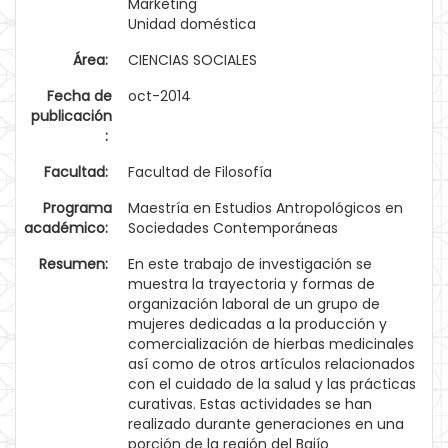
Marketing
Unidad doméstica
Área:
CIENCIAS SOCIALES
Fecha de
oct-2014
publicación
:
Facultad:
Facultad de Filosofía
Programa
Maestría en Estudios Antropológicos en
académico:
Sociedades Contemporáneas
Resumen:
En este trabajo de investigación se
muestra la trayectoria y formas de
organización laboral de un grupo de
mujeres dedicadas a la producción y
comercialización de hierbas medicinales
así como de otros artículos relacionados
con el cuidado de la salud y las prácticas
curativas. Estas actividades se han
realizado durante generaciones en una
porción de la región del Bajío