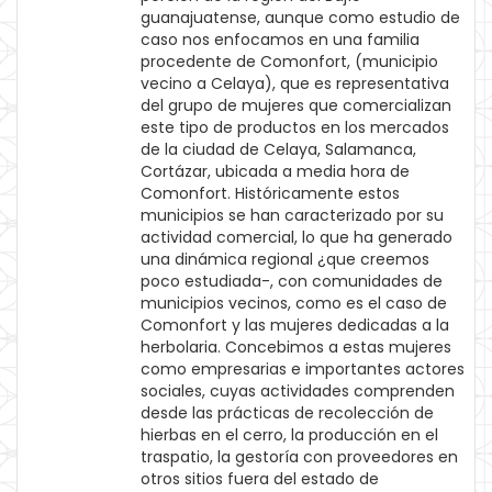
guanajuatense, aunque como estudio de
caso nos enfocamos en una familia
procedente de Comonfort, (municipio
vecino a Celaya), que es representativa
del grupo de mujeres que comercializan
este tipo de productos en los mercados
de la ciudad de Celaya, Salamanca,
Cortázar, ubicada a media hora de
Comonfort. Históricamente estos
municipios se han caracterizado por su
actividad comercial, lo que ha generado
una dinámica regional ¿que creemos
poco estudiada-, con comunidades de
municipios vecinos, como es el caso de
Comonfort y las mujeres dedicadas a la
herbolaria. Concebimos a estas mujeres
como empresarias e importantes actores
sociales, cuyas actividades comprenden
desde las prácticas de recolección de
hierbas en el cerro, la producción en el
traspatio, la gestoría con proveedores en
otros sitios fuera del estado de