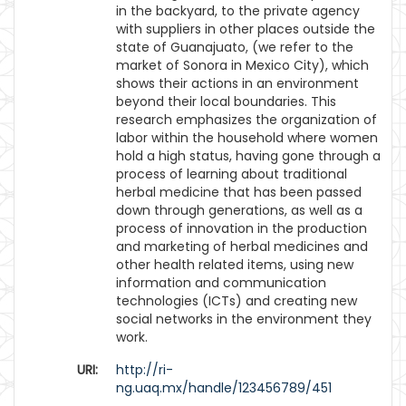
in the backyard, to the private agency
with suppliers in other places outside the
state of Guanajuato, (we refer to the
market of Sonora in Mexico City), which
shows their actions in an environment
beyond their local boundaries. This
research emphasizes the organization of
labor within the household where women
hold a high status, having gone through a
process of learning about traditional
herbal medicine that has been passed
down through generations, as well as a
process of innovation in the production
and marketing of herbal medicines and
other health related items, using new
information and communication
technologies (ICTs) and creating new
social networks in the environment they
work.
URI:
http://ri-
ng.uaq.mx/handle/123456789/451