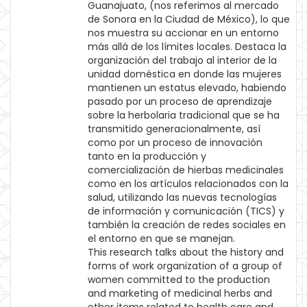
Guanajuato, (nos referimos al mercado
de Sonora en la Ciudad de México), lo que
nos muestra su accionar en un entorno
más allá de los límites locales. Destaca la
organización del trabajo al interior de la
unidad doméstica en donde las mujeres
mantienen un estatus elevado, habiendo
pasado por un proceso de aprendizaje
sobre la herbolaria tradicional que se ha
transmitido generacionalmente, así
como por un proceso de innovación
tanto en la producción y
comercialización de hierbas medicinales
como en los artículos relacionados con la
salud, utilizando las nuevas tecnologías
de información y comunicación (TICS) y
también la creación de redes sociales en
el entorno en que se manejan.
This research talks about the history and
forms of work organization of a group of
women committed to the production
and marketing of medicinal herbs and