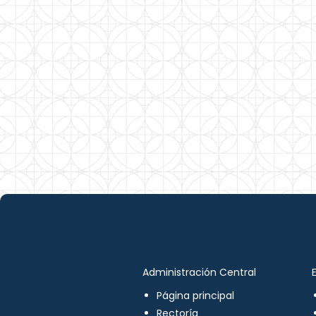
Administración Central
Página principal
Rectoría