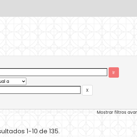
Mostrar filtros av
ultados 1-10 de 135.