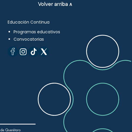
Volver arriba ∧
Educación Continua
Programas educativos
Convocatorias