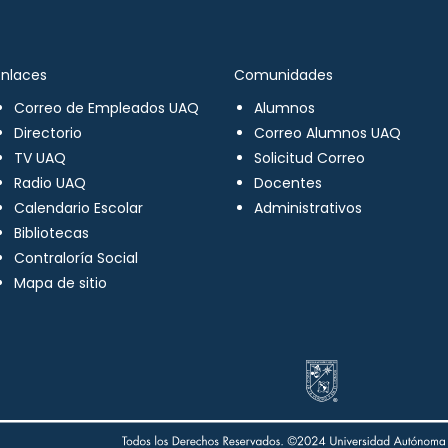
Enlaces
Comunidades
Correo de Empleados UAQ
Alumnos
Directorio
Correo Alumnos UAQ
TV UAQ
Solicitud Correo
Radio UAQ
Docentes
Calendario Escolar
Administrativos
Bibliotecas
Contraloría Social
Mapa de sitio