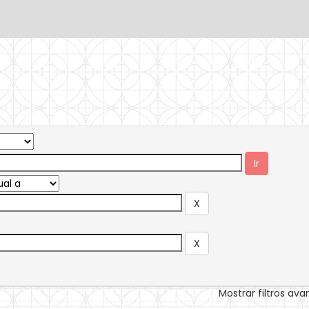
Mostrar filtros av