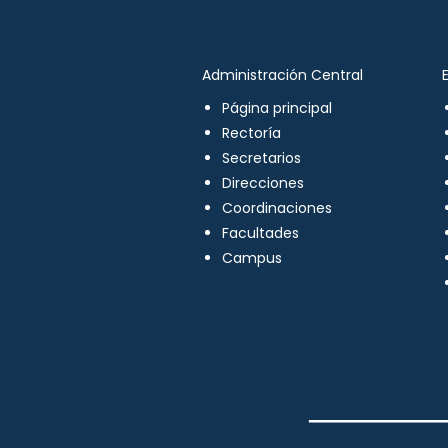
Administración Central
Página principal
Rectoría
Secretarios
Direcciones
Coordinaciones
Facultades
Campus